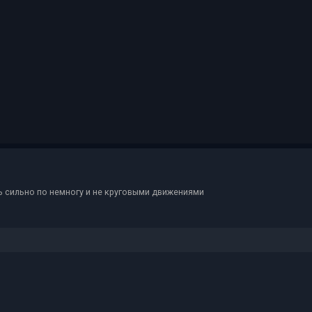
ь сильно по немногу и не круговыми движениями