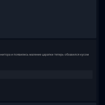
монитора и появились маление царапки теперь обзавелся кусом