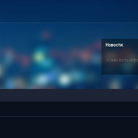
Новости:
У нас есть иг