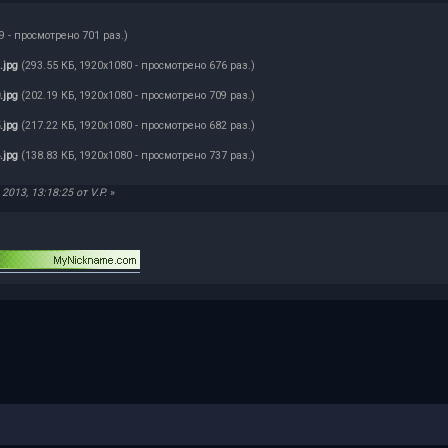
9 - просмотрено 701 раз.)
.jpg
(293.55 КБ, 1920x1080 - просмотрено 676 раз.)
.jpg
(202.19 КБ, 1920x1080 - просмотрено 709 раз.)
.jpg
(217.22 КБ, 1920x1080 - просмотрено 682 раз.)
.jpg
(138.83 КБ, 1920x1080 - просмотрено 737 раз.)
013, 13:18:25 от V.P.
»