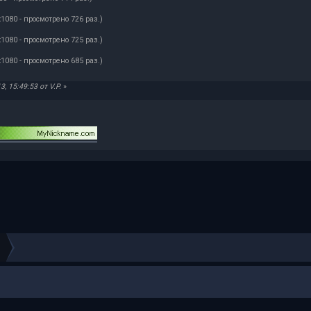
x1080 - просмотрено 726 раз.)
x1080 - просмотрено 725 раз.)
x1080 - просмотрено 685 раз.)
 15:49:53 от V.P.
»