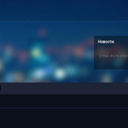
Новости:
У нас есть иг