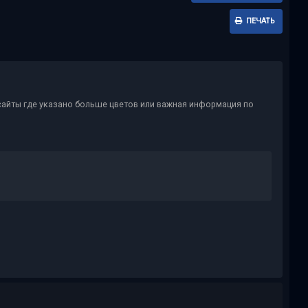
ПЕЧАТЬ
сайты где указано больше цветов или важная информация по