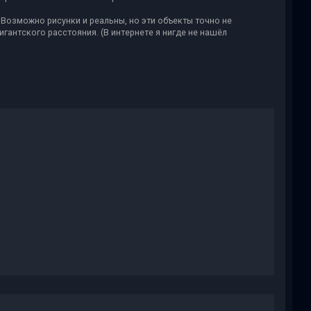
 Возможно рисунки и реальны, но эти объекты точно не
игантского расстояния. (В интернете я нигде не нашёл