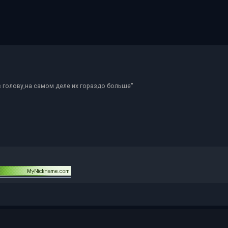
в голову,на самом деле их гораздо больше"