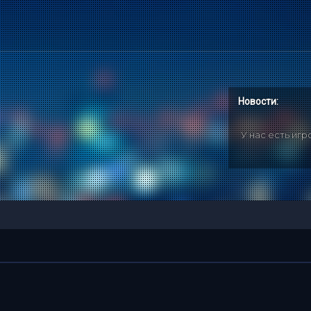
Новости:
У нас есть иг