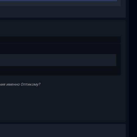
ения именно Оптикому?