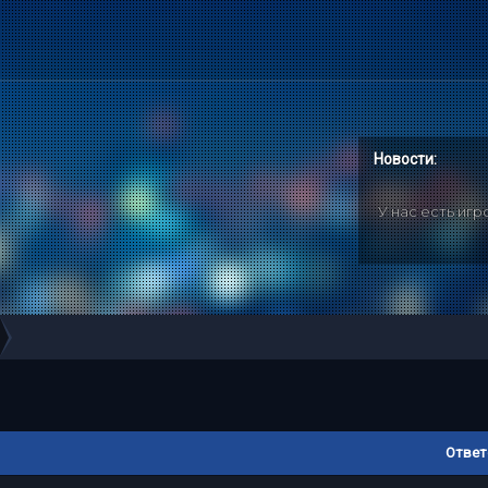
Новости:
У нас есть иг
Ответ